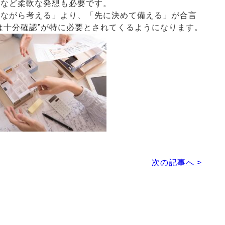
るなど柔軟な発想も必要です。
ながら考える」より、「先に決めて備える」が合言
は十分確認”が特に必要とされてくるようになります。
次の記事へ >