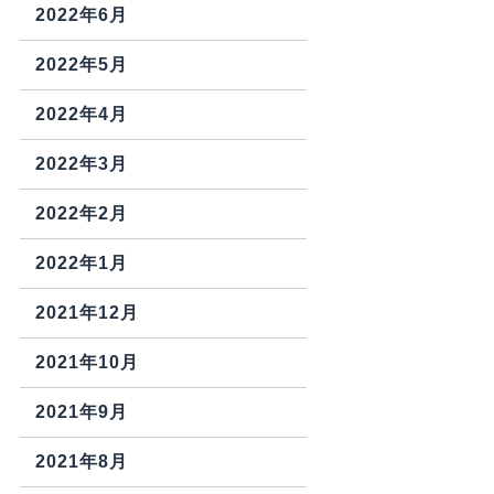
2022年6月
2022年5月
2022年4月
2022年3月
2022年2月
2022年1月
2021年12月
2021年10月
2021年9月
2021年8月