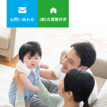
お問い合わせ
(株)古屋製作所