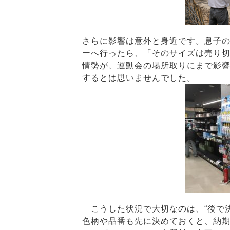
さらに影響は意外と身近です。息子
ーへ行ったら、「そのサイズは売り
情勢が、運動会の場所取りにまで影
するとは思いませんでした。
こうした状況で大切なのは、“後で決
色柄や品番も先に決めておくと、納