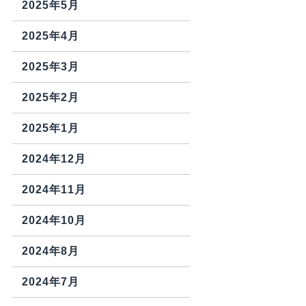
2025年5月
2025年4月
2025年3月
2025年2月
2025年1月
2024年12月
2024年11月
2024年10月
2024年8月
2024年7月