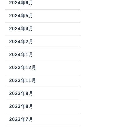
2024年6月
2024年5月
2024年4月
2024年2月
2024年1月
2023年12月
2023年11月
2023年9月
2023年8月
2023年7月