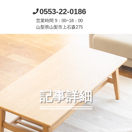
0553-22-0186
営業時間 9：00~18：00
山梨県山梨市上石森275
記事詳細