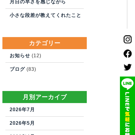
月日の早さを感じながら
小さな段差が教えてくれたこと
カテゴリー
お知らせ
(12)
ブログ
(83)
月別アーカイブ
2026年7月
2026年5月