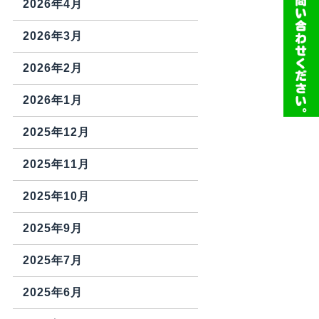
2026年4月
2026年3月
2026年2月
2026年1月
2025年12月
2025年11月
2025年10月
2025年9月
2025年7月
2025年6月