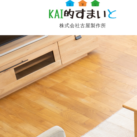
株式会社古屋製作所