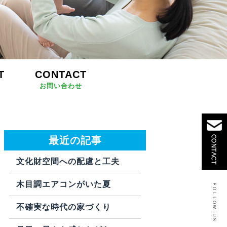
T
CONTACT
お問い合わせ
最近の記事
文化財空間への配慮と工夫
木目調エアコンがいた夏
不確実な時代の家づくり