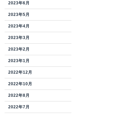
2023年6月
2023年5月
2023年4月
2023年3月
2023年2月
2023年1月
2022年12月
2022年10月
2022年8月
2022年7月