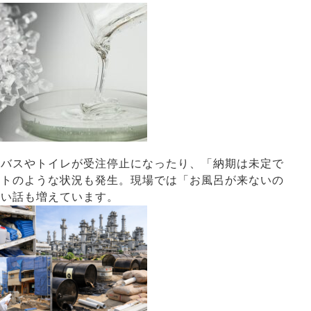
トバスやトイレが受注停止になったり、「納期は未定で
ットのような状況も発生。現場では「お風呂が来ないの
ない話も増えています。