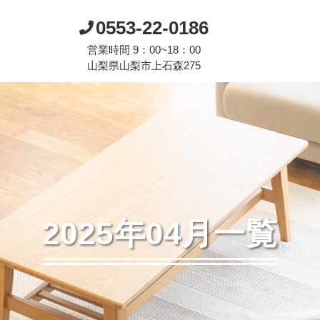
0553-22-0186
営業時間 9：00~18：00
山梨県山梨市上石森275
2025年04月一覧