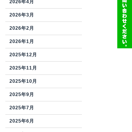
2026年4月
2026年3月
2026年2月
2026年1月
2025年12月
2025年11月
2025年10月
2025年9月
2025年7月
2025年6月