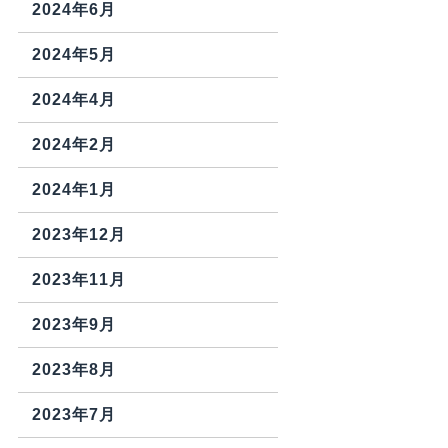
2024年6月
2024年5月
2024年4月
2024年2月
2024年1月
2023年12月
2023年11月
2023年9月
2023年8月
2023年7月