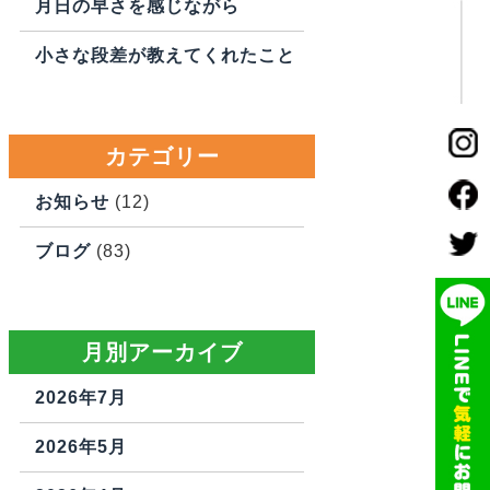
月日の早さを感じながら
小さな段差が教えてくれたこと
カテゴリー
お知らせ
(12)
ブログ
(83)
月別アーカイブ
2026年7月
2026年5月