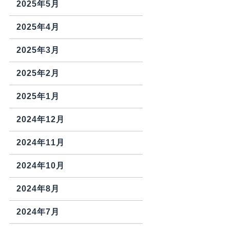
2025年5月
2025年4月
2025年3月
2025年2月
2025年1月
2024年12月
2024年11月
2024年10月
2024年8月
2024年7月