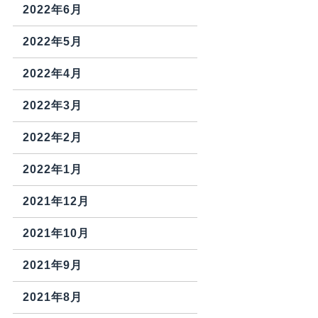
2022年6月
2022年5月
2022年4月
2022年3月
2022年2月
2022年1月
2021年12月
2021年10月
2021年9月
2021年8月