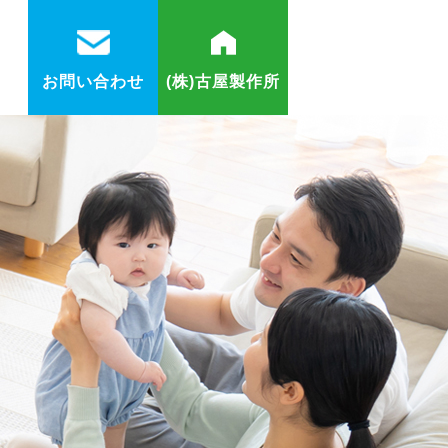
お問い合わせ
(株)古屋製作所