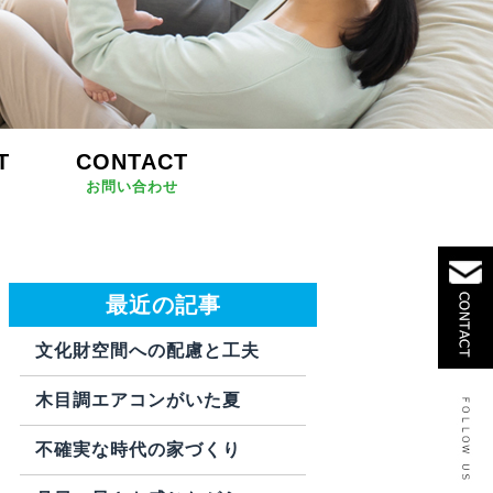
T
CONTACT
お問い合わせ
最近の記事
文化財空間への配慮と工夫
木目調エアコンがいた夏
不確実な時代の家づくり