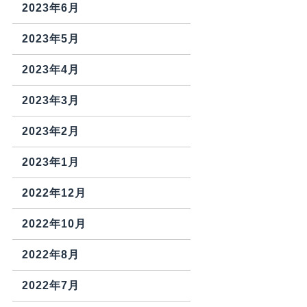
2023年6月
2023年5月
2023年4月
2023年3月
2023年2月
2023年1月
2022年12月
2022年10月
2022年8月
2022年7月