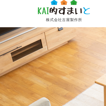
株式会社古屋製作所