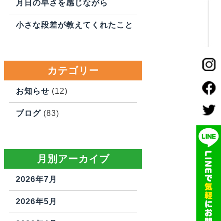
月日の早さを感じながら
小さな段差が教えてくれたこと
カテゴリー
お知らせ
(12)
ブログ
(83)
月別アーカイブ
2026年7月
2026年5月