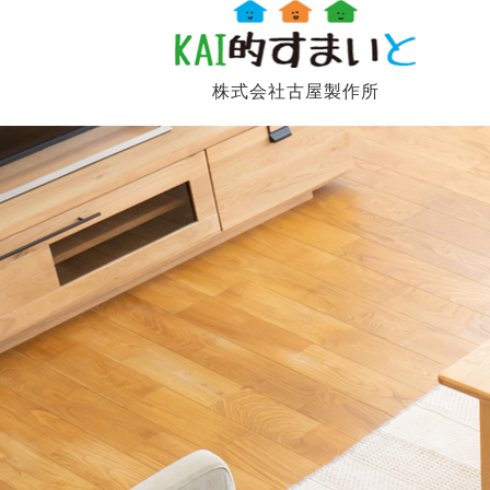
株式会社古屋製作所