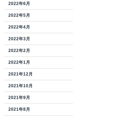
2022年6月
2022年5月
2022年4月
2022年3月
2022年2月
2022年1月
2021年12月
2021年10月
2021年9月
2021年8月