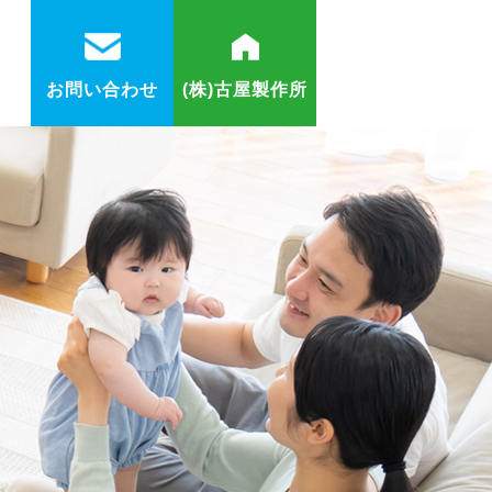
お問い合わせ
(株)古屋製作所