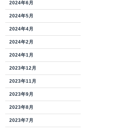
2024年6月
2024年5月
2024年4月
2024年2月
2024年1月
2023年12月
2023年11月
2023年9月
2023年8月
2023年7月