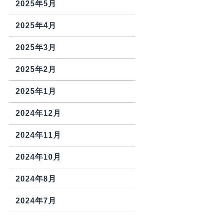
2025年5月
2025年4月
2025年3月
2025年2月
2025年1月
2024年12月
2024年11月
2024年10月
2024年8月
2024年7月