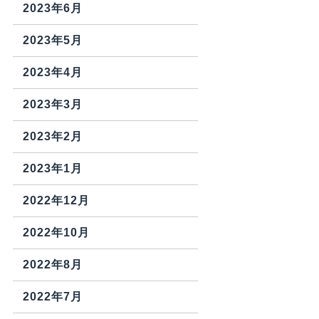
2023年6月
2023年5月
2023年4月
2023年3月
2023年2月
2023年1月
2022年12月
2022年10月
2022年8月
2022年7月