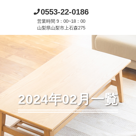
0553-22-0186
営業時間 9：00~18：00
山梨県山梨市上石森275
2024年02月一覧