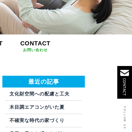
T
CONTACT
お問い合わせ
最近の記事
文化財空間への配慮と工夫
木目調エアコンがいた夏
不確実な時代の家づくり