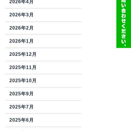
2026年4月
2026年3月
2026年2月
2026年1月
2025年12月
2025年11月
2025年10月
2025年9月
2025年7月
2025年6月