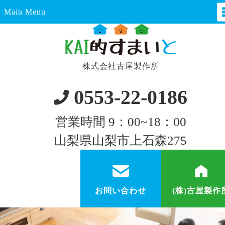
Main Menu
株式会社古屋製作所
0553-22-0186
営業時間 9：00~18：00
山梨県山梨市上石森275
お問い合わせ
(株)古屋製作