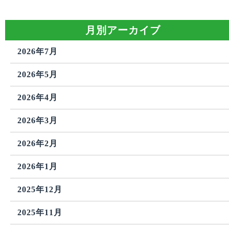
月別アーカイブ
2026年7月
2026年5月
2026年4月
2026年3月
2026年2月
2026年1月
2025年12月
2025年11月