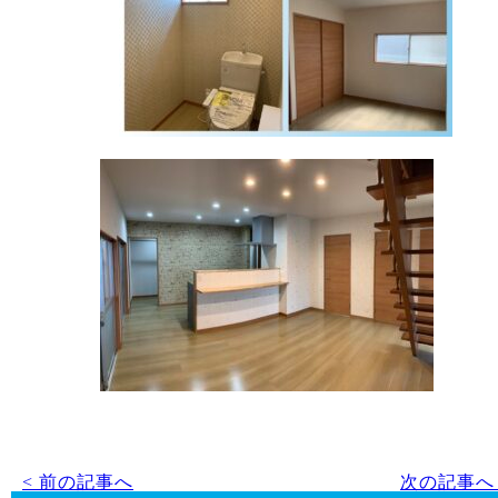
< 前の記事へ
次の記事へ 