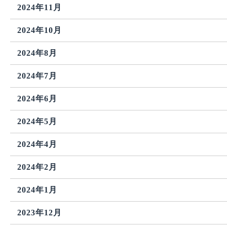
2024年11月
2024年10月
2024年8月
2024年7月
2024年6月
2024年5月
2024年4月
2024年2月
2024年1月
2023年12月