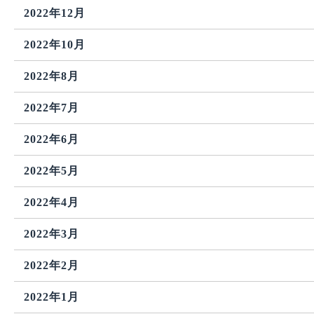
2022年12月
2022年10月
2022年8月
2022年7月
2022年6月
2022年5月
2022年4月
2022年3月
2022年2月
2022年1月