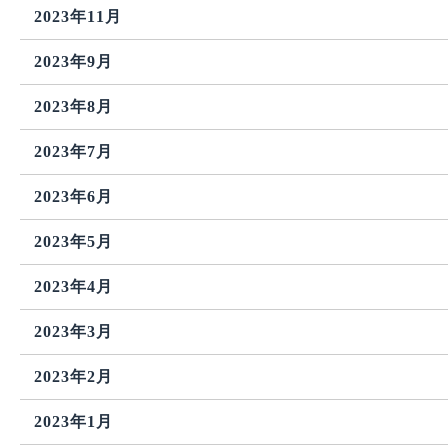
2023年11月
2023年9月
2023年8月
2023年7月
2023年6月
2023年5月
2023年4月
2023年3月
2023年2月
2023年1月