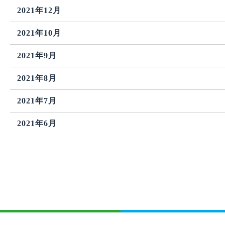
2021年12月
2021年10月
2021年9月
2021年8月
2021年7月
2021年6月