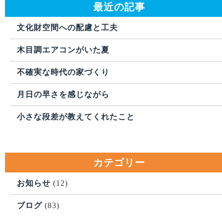
最近の記事
文化財空間への配慮と工夫
木目調エアコンがいた夏
不確実な時代の家づくり
月日の早さを感じながら
小さな段差が教えてくれたこと
カテゴリー
お知らせ
(12)
ブログ
(83)