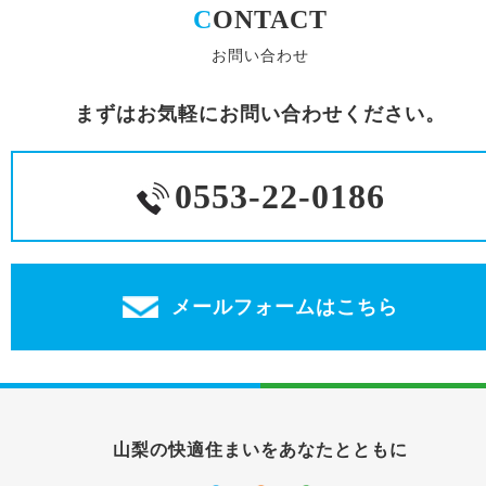
C
ONTACT
お問い合わせ
まずはお気軽にお問い合わせください。
0553-22-0186
メールフォームはこちら
山梨の快適住まいをあなたとともに