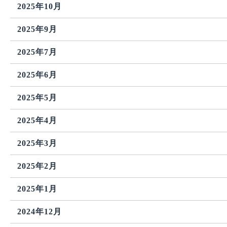
2025年10月
2025年9月
2025年7月
2025年6月
2025年5月
2025年4月
2025年3月
2025年2月
2025年1月
2024年12月