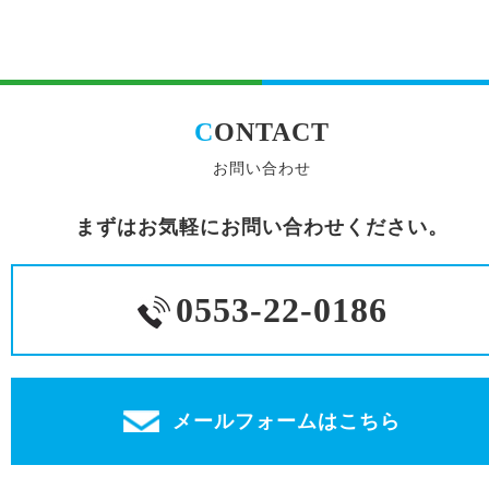
C
ONTACT
お問い合わせ
まずはお気軽にお問い合わせください。
0553-22-0186
メールフォームはこちら