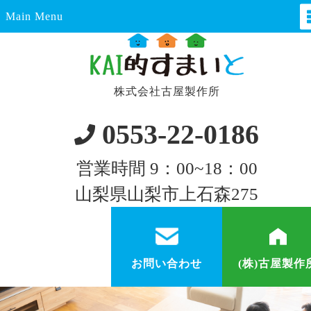
Main Menu
株式会社古屋製作所
0553-22-0186
営業時間 9：00~18：00
山梨県山梨市上石森275
お問い合わせ
(株)古屋製作