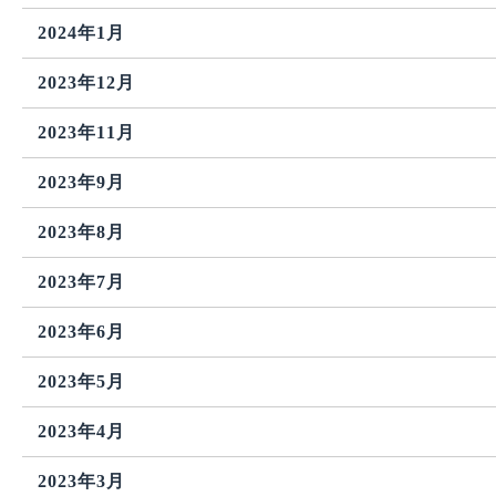
2024年1月
2023年12月
2023年11月
2023年9月
2023年8月
2023年7月
2023年6月
2023年5月
2023年4月
2023年3月