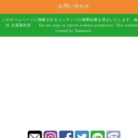
お問い合わせ
このホームページに掲載されるコンテンツの無断転載を禁止いたします。株
社 古屋製作所 Do not copy or reprint without permission. This website
created by Tamonten.