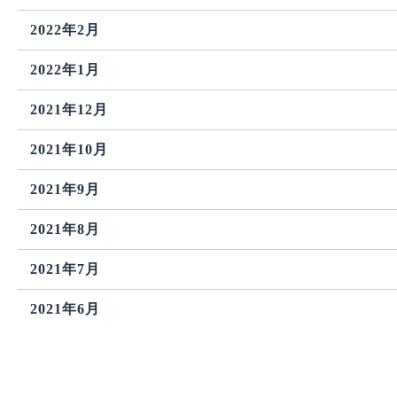
2022年2月
2022年1月
2021年12月
2021年10月
2021年9月
2021年8月
2021年7月
2021年6月