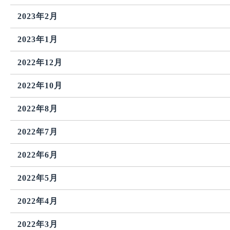
2023年2月
2023年1月
2022年12月
2022年10月
2022年8月
2022年7月
2022年6月
2022年5月
2022年4月
2022年3月