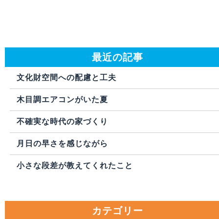
最近の記事
文化財空間への配慮と工夫
木目調エアコンがいた夏
不確実な時代の家づくり
月日の早さを感じながら
小さな段差が教えてくれたこと
カテゴリー