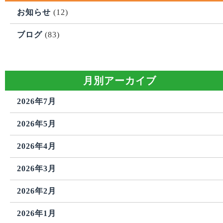
お知らせ
(12)
ブログ
(83)
月別アーカイブ
2026年7月
2026年5月
2026年4月
2026年3月
2026年2月
2026年1月