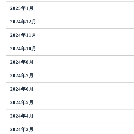
2025年1月
2024年12月
2024年11月
2024年10月
2024年8月
2024年7月
2024年6月
2024年5月
2024年4月
2024年2月