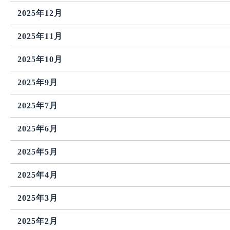
2025年12月
2025年11月
2025年10月
2025年9月
2025年7月
2025年6月
2025年5月
2025年4月
2025年3月
2025年2月