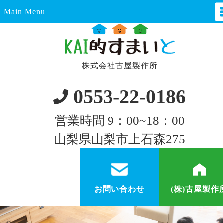
Main Menu
株式会社古屋製作所
0553-22-0186
営業時間 9：00~18：00
山梨県山梨市上石森275
お問い合わせ
(株)古屋製作