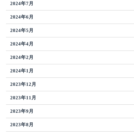
2024年7月
2024年6月
2024年5月
2024年4月
2024年2月
2024年1月
2023年12月
2023年11月
2023年9月
2023年8月