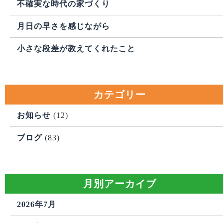
不確実な時代の家づくり
月日の早さを感じながら
小さな段差が教えてくれたこと
カテゴリー
お知らせ
(12)
ブログ
(83)
月別アーカイブ
2026年7月