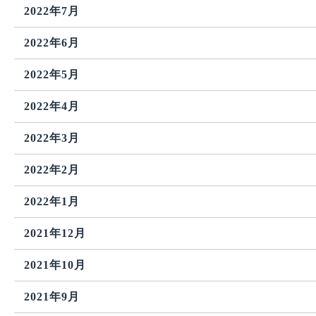
2022年7月
2022年6月
2022年5月
2022年4月
2022年3月
2022年2月
2022年1月
2021年12月
2021年10月
2021年9月