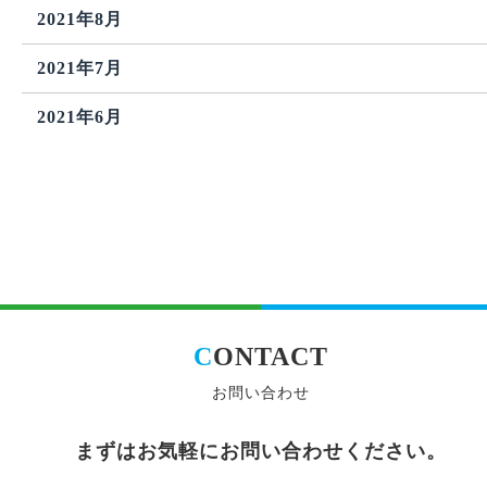
2021年8月
2021年7月
2021年6月
C
ONTACT
お問い合わせ
まずはお気軽にお問い合わせください。