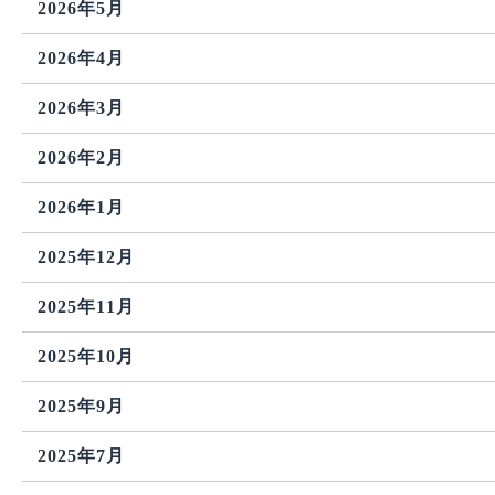
2026年5月
2026年4月
2026年3月
2026年2月
2026年1月
2025年12月
2025年11月
2025年10月
2025年9月
2025年7月