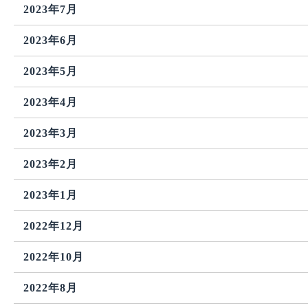
2023年7月
2023年6月
2023年5月
2023年4月
2023年3月
2023年2月
2023年1月
2022年12月
2022年10月
2022年8月