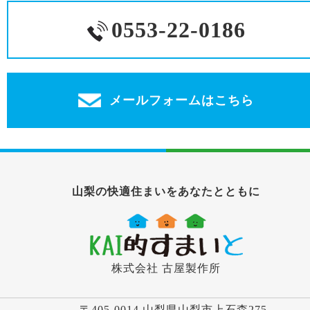
0553-22-0186
メールフォームはこちら
山梨の快適住まいをあなたとともに
株式会社 古屋製作所
〒405-0014 山梨県山梨市上石森275