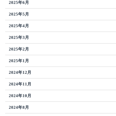
2025年6月
2025年5月
2025年4月
2025年3月
2025年2月
2025年1月
2024年12月
2024年11月
2024年10月
2024年8月