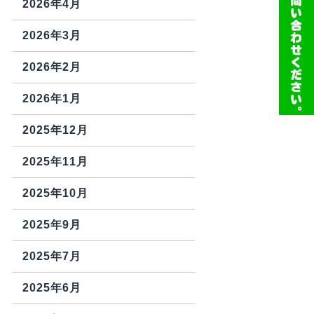
2026年4月
2026年3月
2026年2月
2026年1月
2025年12月
2025年11月
2025年10月
2025年9月
2025年7月
2025年6月