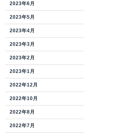
2023年6月
2023年5月
2023年4月
2023年3月
2023年2月
2023年1月
2022年12月
2022年10月
2022年8月
2022年7月