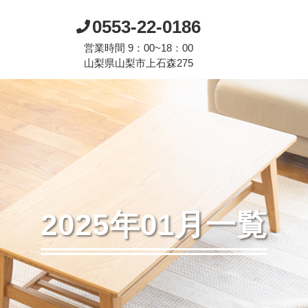
0553-22-0186
営業時間 9：00~18：00
山梨県山梨市上石森275
2025年01月一覧