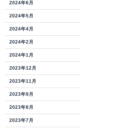
2024年6月
2024年5月
2024年4月
2024年2月
2024年1月
2023年12月
2023年11月
2023年9月
2023年8月
2023年7月