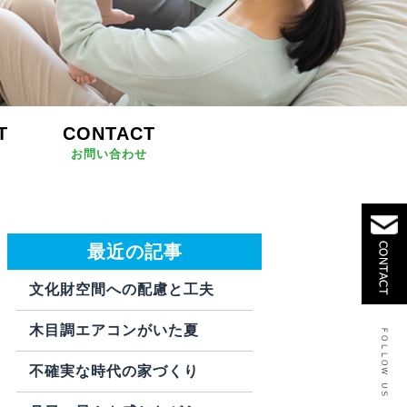
T
CONTACT
お問い合わせ
最近の記事
文化財空間への配慮と工夫
木目調エアコンがいた夏
不確実な時代の家づくり