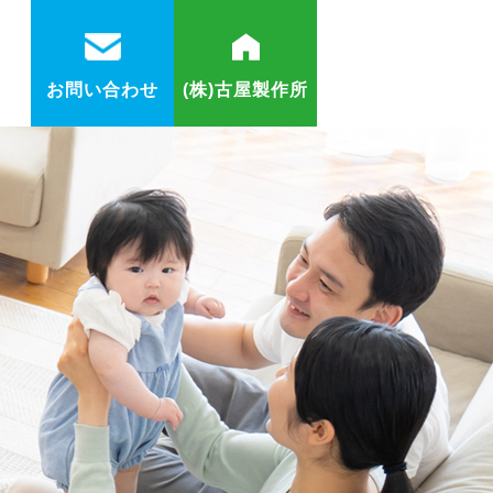
お問い合わせ
(株)古屋製作所