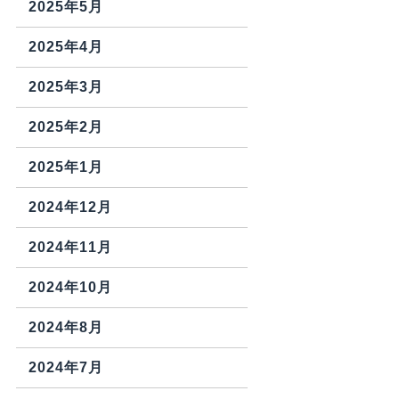
2025年5月
2025年4月
2025年3月
2025年2月
2025年1月
2024年12月
2024年11月
2024年10月
2024年8月
2024年7月