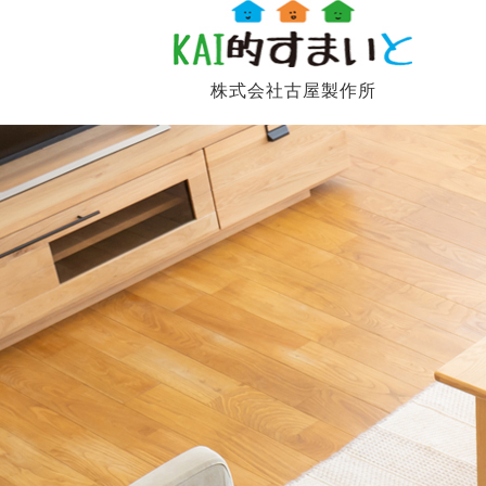
株式会社古屋製作所