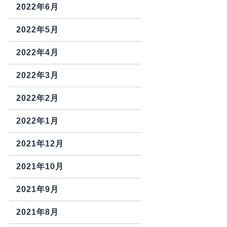
2022年6月
2022年5月
2022年4月
2022年3月
2022年2月
2022年1月
2021年12月
2021年10月
2021年9月
2021年8月