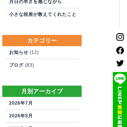
月日の早さを感じながら
小さな段差が教えてくれたこと
カテゴリー
お知らせ
(12)
ブログ
(83)
月別アーカイブ
2026年7月
2026年5月