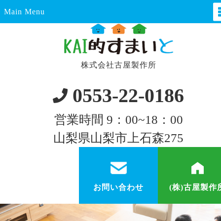
Main Menu
株式会社古屋製作所
0553-22-0186
営業時間 9：00~18：00
山梨県山梨市上石森275
お問い合わせ
(株)古屋製作