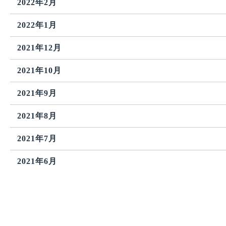
2022年2月
2022年1月
2021年12月
2021年10月
2021年9月
2021年8月
2021年7月
2021年6月