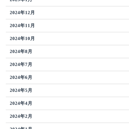
2024年12月
2024年11月
2024年10月
2024年8月
2024年7月
2024年6月
2024年5月
2024年4月
2024年2月