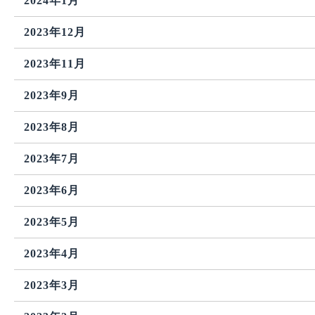
2024年1月
2023年12月
2023年11月
2023年9月
2023年8月
2023年7月
2023年6月
2023年5月
2023年4月
2023年3月