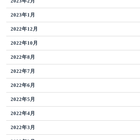
2023年2月
2023年1月
2022年12月
2022年10月
2022年8月
2022年7月
2022年6月
2022年5月
2022年4月
2022年3月