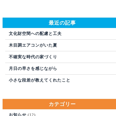
最近の記事
文化財空間への配慮と工夫
木目調エアコンがいた夏
不確実な時代の家づくり
月日の早さを感じながら
小さな段差が教えてくれたこと
カテゴリー
お知らせ
(12)