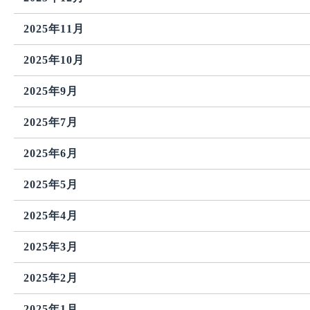
2025年11月
2025年10月
2025年9月
2025年7月
2025年6月
2025年5月
2025年4月
2025年3月
2025年2月
2025年1月