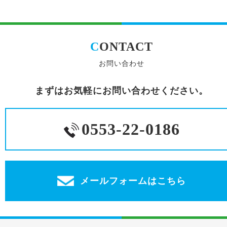
C
ONTACT
お問い合わせ
まずはお気軽にお問い合わせください。
0553-22-0186
メールフォームはこちら