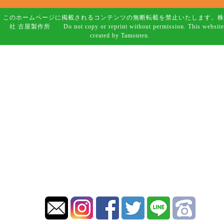
このホームページに掲載されるコンテンツの無断転載を禁止いたします。株
社 古屋製作所 Do not copy or reprint without permission. This website
created by Tamonten.