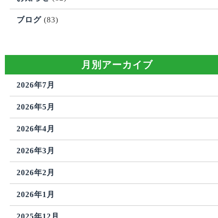
ブログ
(83)
月別アーカイブ
2026年7月
2026年5月
2026年4月
2026年3月
2026年2月
2026年1月
2025年12月