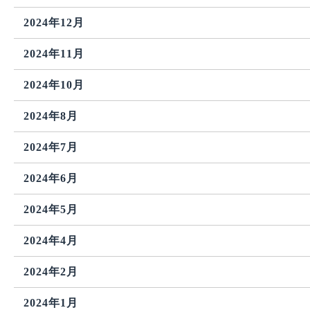
2024年12月
2024年11月
2024年10月
2024年8月
2024年7月
2024年6月
2024年5月
2024年4月
2024年2月
2024年1月