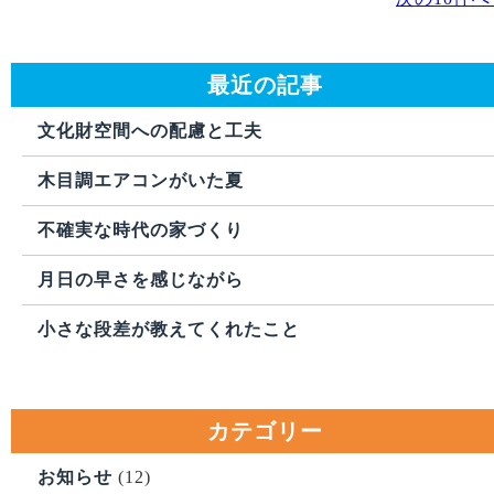
最近の記事
文化財空間への配慮と工夫
木目調エアコンがいた夏
不確実な時代の家づくり
月日の早さを感じながら
小さな段差が教えてくれたこと
カテゴリー
お知らせ
(12)