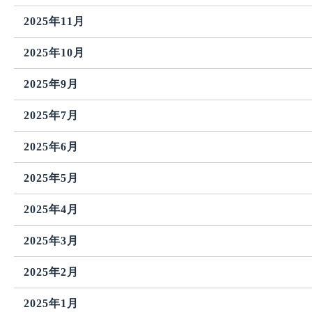
2025年11月
2025年10月
2025年9月
2025年7月
2025年6月
2025年5月
2025年4月
2025年3月
2025年2月
2025年1月