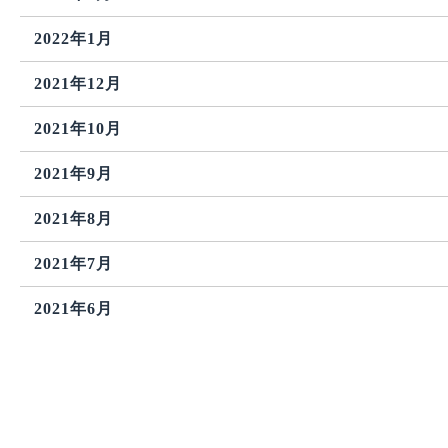
2022年1月
2021年12月
2021年10月
2021年9月
2021年8月
2021年7月
2021年6月