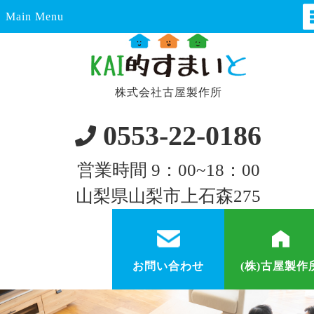
Main Menu
株式会社古屋製作所
0553-22-0186
営業時間 9：00~18：00
山梨県山梨市上石森275
お問い合わせ
(株)古屋製作