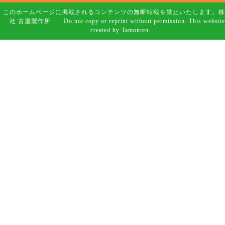
このホームページに掲載されるコンテンツの無断転載を禁止いたします。株
社 古屋製作所 Do not copy or reprint without permission. This website
created by Tamonten.