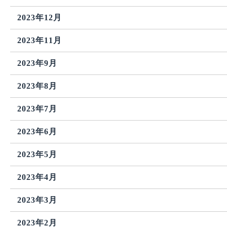
2023年12月
2023年11月
2023年9月
2023年8月
2023年7月
2023年6月
2023年5月
2023年4月
2023年3月
2023年2月