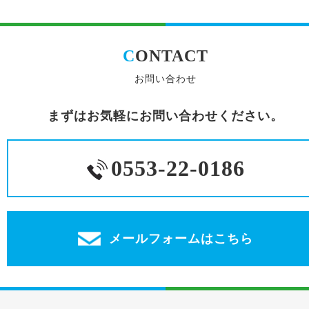
C
ONTACT
お問い合わせ
まずはお気軽にお問い合わせください。
0553-22-0186
メールフォームはこちら