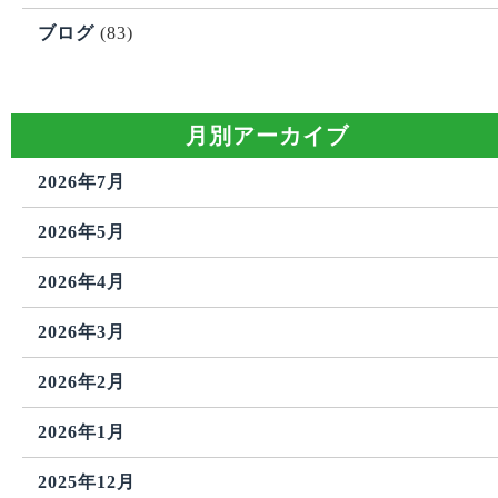
ブログ
(83)
月別アーカイブ
2026年7月
2026年5月
2026年4月
2026年3月
2026年2月
2026年1月
2025年12月