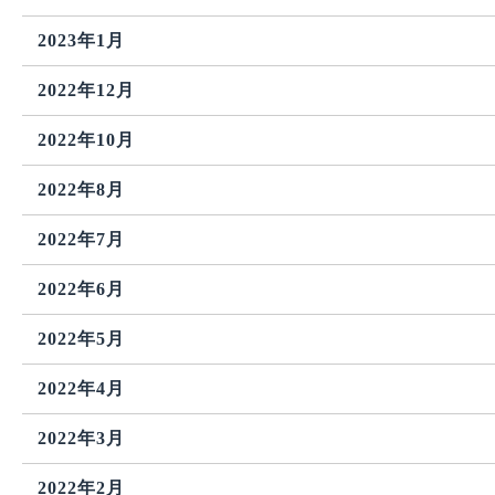
2023年1月
2022年12月
2022年10月
2022年8月
2022年7月
2022年6月
2022年5月
2022年4月
2022年3月
2022年2月