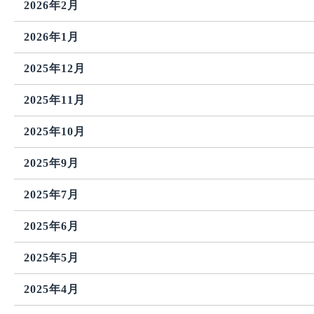
2026年2月
2026年1月
2025年12月
2025年11月
2025年10月
2025年9月
2025年7月
2025年6月
2025年5月
2025年4月