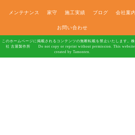
メンテナンス
家守
施工実績
ブログ
会社案
お問い合わせ
このホームページに掲載されるコンテンツの無断転載を禁止いたします。株
社 古屋製作所 Do not copy or reprint without permission. This website
created by Tamonten.