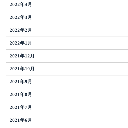
2022年4月
2022年3月
2022年2月
2022年1月
2021年12月
2021年10月
2021年9月
2021年8月
2021年7月
2021年6月