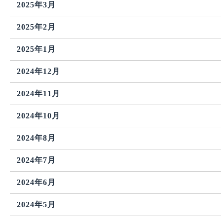
2025年3月
2025年2月
2025年1月
2024年12月
2024年11月
2024年10月
2024年8月
2024年7月
2024年6月
2024年5月