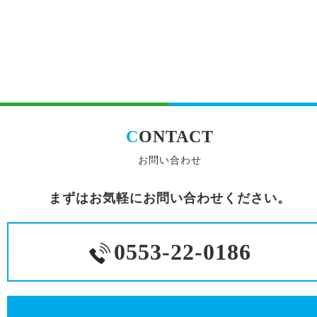
C
ONTACT
お問い合わせ
まずはお気軽にお問い合わせください。
0553-22-0186