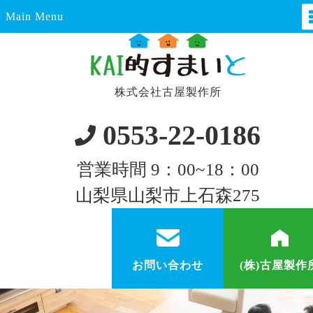
Main Menu
株式会社古屋製作所
0553-22-0186
営業時間 9：00~18：00
山梨県山梨市上石森275
お問い合わせ
(株)古屋製作