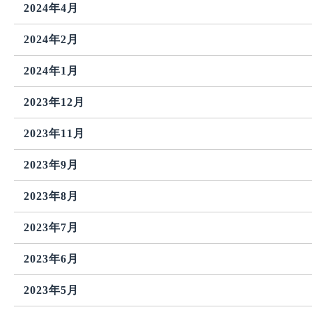
2024年4月
2024年2月
2024年1月
2023年12月
2023年11月
2023年9月
2023年8月
2023年7月
2023年6月
2023年5月