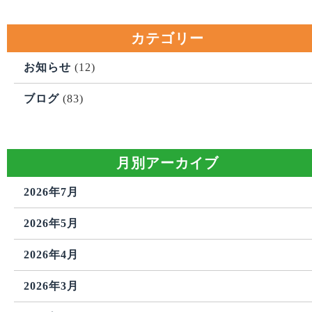
カテゴリー
お知らせ
(12)
ブログ
(83)
月別アーカイブ
2026年7月
2026年5月
2026年4月
2026年3月