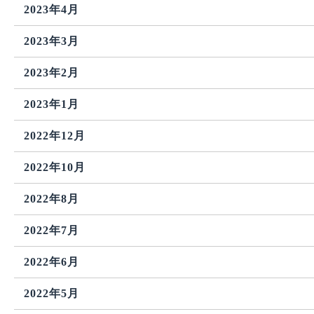
2023年4月
2023年3月
2023年2月
2023年1月
2022年12月
2022年10月
2022年8月
2022年7月
2022年6月
2022年5月