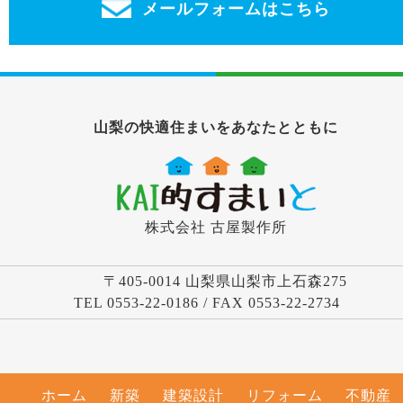
メールフォームはこちら
山梨の快適住まいをあなたとともに
株式会社 古屋製作所
〒405-0014 山梨県山梨市上石森275
TEL 0553-22-0186 / FAX 0553-22-2734
ホーム
新築
建築設計
リフォーム
不動産